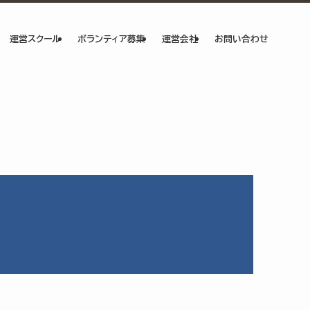
運営スクール
ボランティア募集
運営会社
お問い合わせ