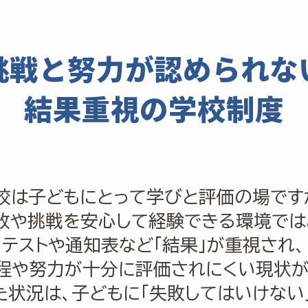
挑戦と努力が
認められな
結果重視の学校制度
校は子どもにとって学びと評価の場です
敗や挑戦を安心して経験できる環境では
テストや通知表など「結果」が重視され、
程や努力が十分に評価されにくい現状が
た状況は、子どもに「失敗してはいけない