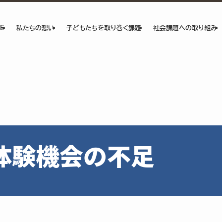
E
私たちの想い
子どもたちを取り巻く課題
社会課題への取り組み
体験機会の不足