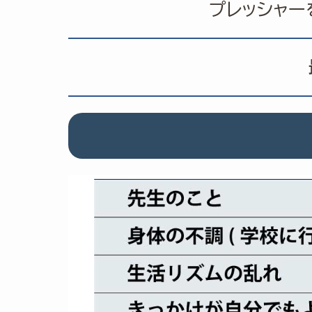
プレッシャー